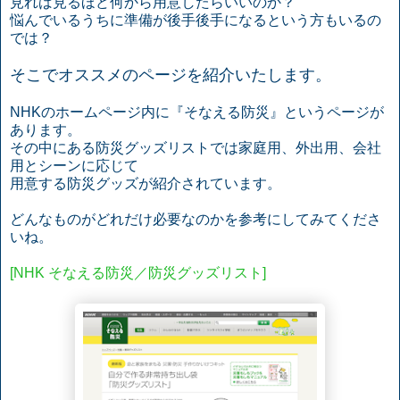
見れば見るほど何から用意したらいいのか？
悩んでいるうちに準備が後手後手になるという方もいるの
では？
そこでオススメのページを紹介いたします。
NHKのホームページ内に『そなえる防災』というページが
あります。
その中にある防災グッズリストでは家庭用、外出用、会社
用とシーンに応じて
用意する防災グッズが紹介されています。
どんなものがどれだけ必要なのかを参考にしてみてくださ
いね。
[NHK そなえる防災／防災グッズリスト]