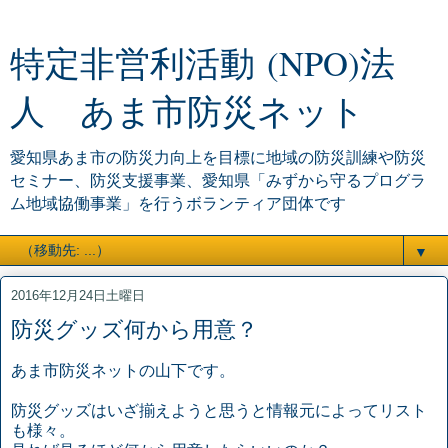
特定非営利活動 (NPO)法
人 あま市防災ネット
愛知県あま市の防災力向上を目標に地域の防災訓練や防災
セミナー、防災支援事業、愛知県「みずから守るプログラ
ム地域協働事業」を行うボランティア団体です
▼
2016年12月24日土曜日
防災グッズ何から用意？
あま市防災ネットの山下です。
防災グッズはいざ揃えようと思うと情報元によってリスト
も様々。